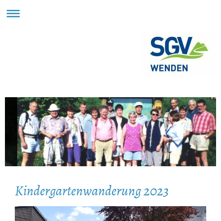
Kindergartenwanderung 2023