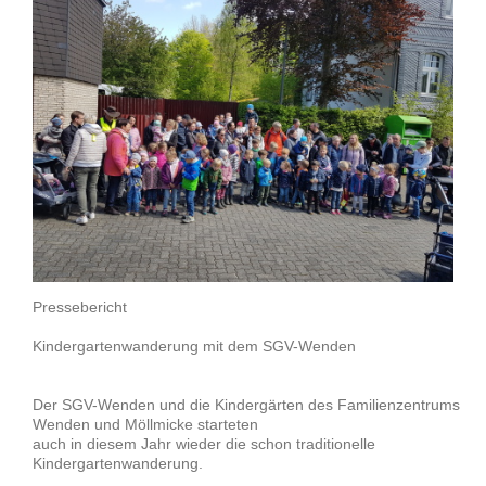
Pressebericht
Kindergartenwanderung mit dem SGV-Wenden
Der SGV-Wenden und die Kindergärten des Familienzentrums
Wenden und Möllmicke starteten
auch in diesem Jahr wieder die schon traditionelle
Kindergartenwanderung.