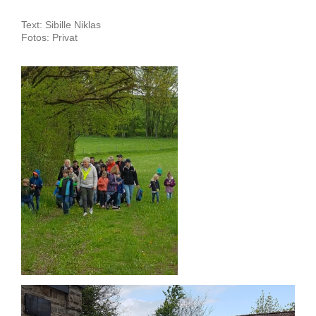
Text: Sibille Niklas
Fotos: Privat