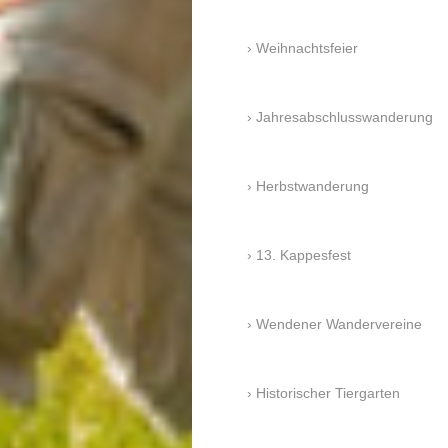
Weihnachtsfeier
Jahresabschlusswanderung
Herbstwanderung
13. Kappesfest
Wendener Wandervereine
Historischer Tiergarten