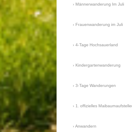
Männerwanderung Im Juli
Frauenwanderung im Juli
4-Tage Hochsauerland
Kindergartenwanderung
3-Tage Wanderungen
1. offizielles Maibaumaufstelle
Anwandern